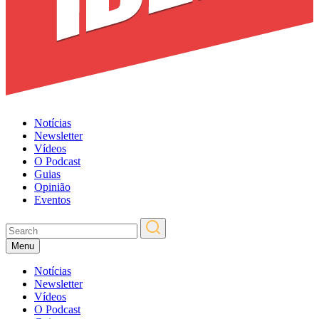
Notícias
Newsletter
Vídeos
O Podcast
Guias
Opinião
Eventos
Menu
Notícias
Newsletter
Vídeos
O Podcast