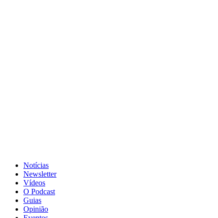
Notícias
Newsletter
Vídeos
O Podcast
Guias
Opinião
Eventos