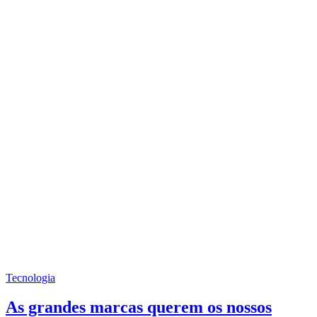
Tecnologia
As grandes marcas querem os nossos