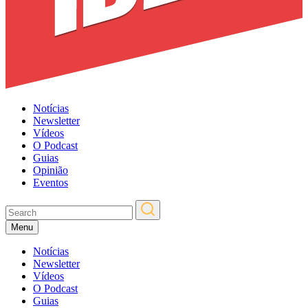
Notícias
Newsletter
Vídeos
O Podcast
Guias
Opinião
Eventos
Menu
Notícias
Newsletter
Vídeos
O Podcast
Guias