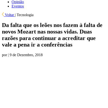
Opinião
Eventos
Voltar
|
Tecnologia
Da falta que os leões nos fazem à falta de
novos Mozart nas nossas vidas. Duas
razões para continuar a acreditar que
vale a pena ir a conferências
por
| 9 de Dezembro, 2018