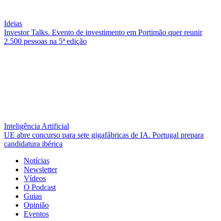
Ideias
Investor Talks. Evento de investimento em Portimão quer reunir
2.500 pessoas na 5ª edição
Inteligência Artificial
UE abre concurso para sete gigafábricas de IA. Portugal prepara
candidatura ibérica
Notícias
Newsletter
Vídeos
O Podcast
Guias
Opinião
Eventos