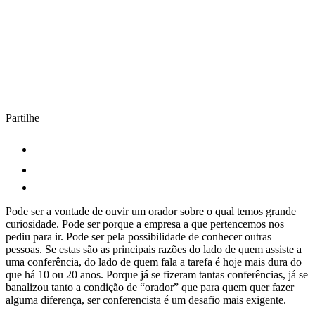
Partilhe
Pode ser a vontade de ouvir um orador sobre o qual temos grande
curiosidade. Pode ser porque a empresa a que pertencemos nos
pediu para ir. Pode ser pela possibilidade de conhecer outras
pessoas. Se estas são as principais razões do lado de quem assiste a
uma conferência, do lado de quem fala a tarefa é hoje mais dura do
que há 10 ou 20 anos. Porque já se fizeram tantas conferências, já se
banalizou tanto a condição de “orador” que para quem quer fazer
alguma diferença, ser conferencista é um desafio mais exigente.