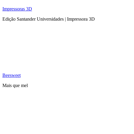
Impressoras 3D
Edição Santander Universidades | Impressora 3D
Beesweet
Mais que mel