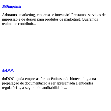
360imprimir
Adoramos marketing, empresas e inovação! Prestamos serviços de
impressão e de design para produtos de marketing. Queremos
realmente contribuir...
doDOC
doDOC ajuda empresas farmacêuticas e de biotecnologia na
preparação de documentação a ser apresentada a entidades
regulatórias, assegurando auditabilidade...