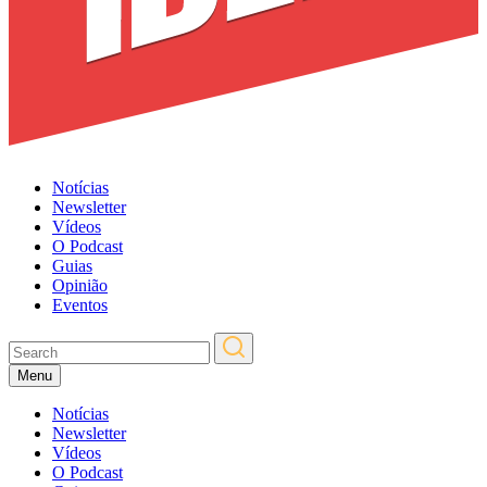
Notícias
Newsletter
Vídeos
O Podcast
Guias
Opinião
Eventos
Menu
Notícias
Newsletter
Vídeos
O Podcast