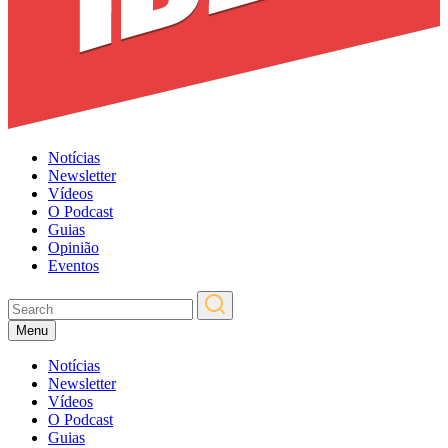
Notícias
Newsletter
Vídeos
O Podcast
Guias
Opinião
Eventos
Menu
Notícias
Newsletter
Vídeos
O Podcast
Guias