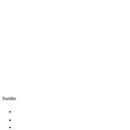
Partilhe