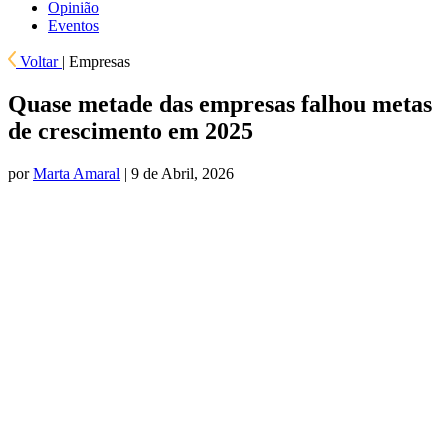
Opinião
Eventos
Voltar
|
Empresas
Quase metade das empresas falhou metas
de crescimento em 2025
por
Marta Amaral
| 9 de Abril, 2026