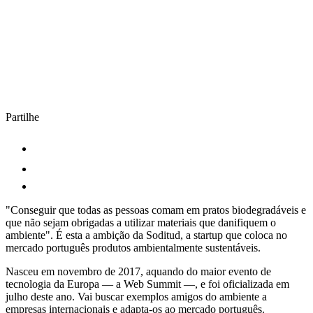
Partilhe
"Conseguir que todas as pessoas comam em pratos biodegradáveis e
que não sejam obrigadas a utilizar materiais que danifiquem o
ambiente". É esta a ambição da Soditud, a startup que coloca no
mercado português produtos ambientalmente sustentáveis.
Nasceu em novembro de 2017, aquando do maior evento de
tecnologia da Europa — a Web Summit —, e foi oficializada em
julho deste ano. Vai buscar exemplos amigos do ambiente a
empresas internacionais e adapta-os ao mercado português.