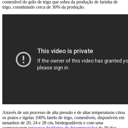
comestível do grão de trigo que sobra da produção de farinha de
trigo, constituindo cerca de 30% da produção.
Através de um processo de alta pressão e de altas temperaturas criou
os pratos e tigelas 100% farelo de trigo, comestíveis, disponíveis em
tamanhos de 20, 24 e 28 cm, biodegradáveis e com uma
compostagem (
processo biológico de decomposição
) de 30 dias