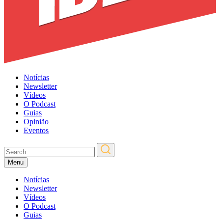
Notícias
Newsletter
Vídeos
O Podcast
Guias
Opinião
Eventos
Menu
Notícias
Newsletter
Vídeos
O Podcast
Guias