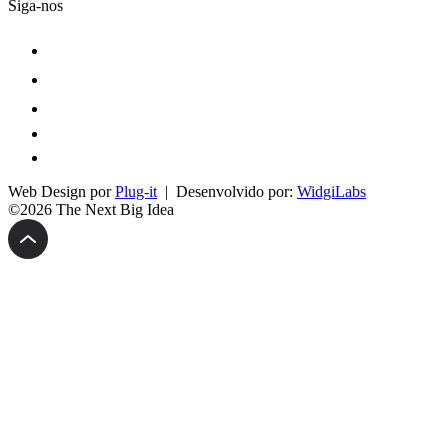
Siga-nos
Web Design por
Plug-it
| Desenvolvido por:
WidgiLabs
©2026 The Next Big Idea