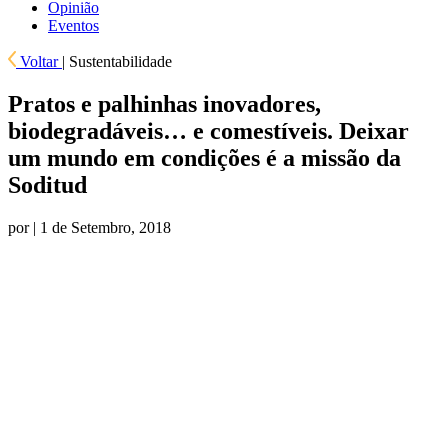
Opinião
Eventos
Voltar
|
Sustentabilidade
Pratos e palhinhas inovadores,
biodegradáveis… e comestíveis. Deixar
um mundo em condições é a missão da
Soditud
por
| 1 de Setembro, 2018