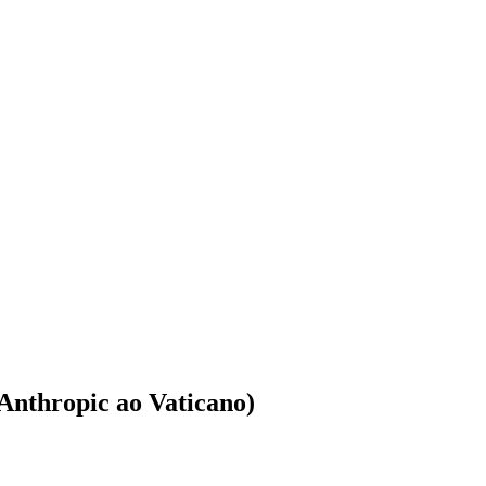
Anthropic ao Vaticano)