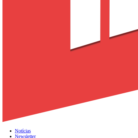
Notícias
Newsletter