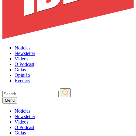
Notícias
Newsletter
Vídeos
O Podcast
Guias
Opinião
Eventos
Menu
Notícias
Newsletter
Vídeos
O Podcast
Guias