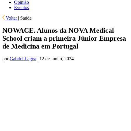
Opinião
Eventos
Voltar
|
Saúde
NOWACE. Alunos da NOVA Medical
School criam a primeira Júnior Empresa
de Medicina em Portugal
por
Gabriel Lagoa
| 12 de Junho, 2024