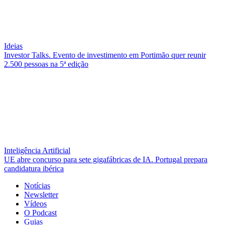
Ideias
Investor Talks. Evento de investimento em Portimão quer reunir
2.500 pessoas na 5ª edição
Inteligência Artificial
UE abre concurso para sete gigafábricas de IA. Portugal prepara
candidatura ibérica
Notícias
Newsletter
Vídeos
O Podcast
Guias