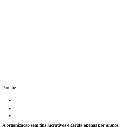
Partilhe
A organização sem fins lucrativos é gerida apenas por alunos.