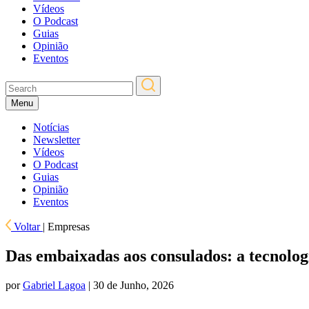
Vídeos
O Podcast
Guias
Opinião
Eventos
Menu
Notícias
Newsletter
Vídeos
O Podcast
Guias
Opinião
Eventos
Voltar
|
Empresas
Das embaixadas aos consulados: a tecnologi
por
Gabriel Lagoa
| 30 de Junho, 2026