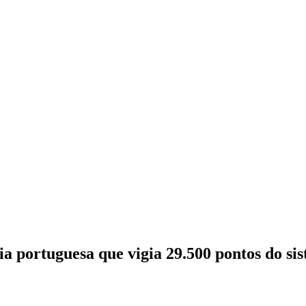
a portuguesa que vigia 29.500 pontos do sis