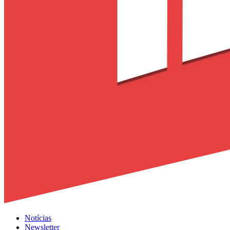
Notícias
Newsletter