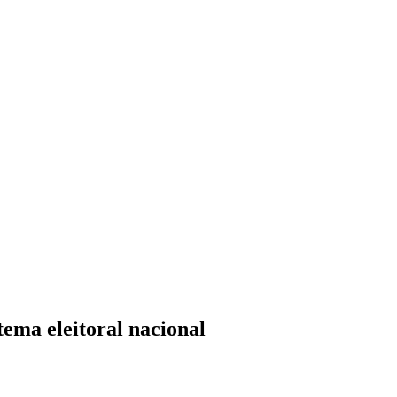
tema eleitoral nacional