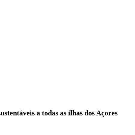
ustentáveis a todas as ilhas dos Açores