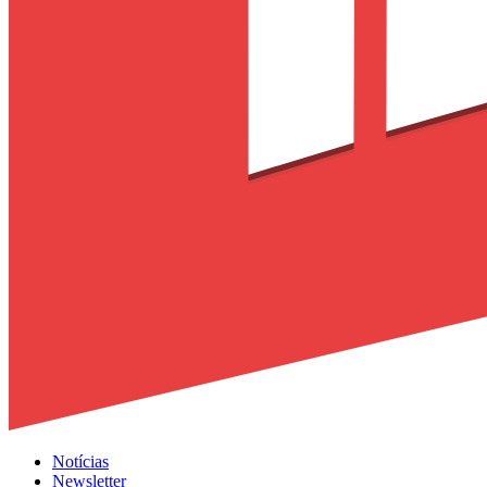
Notícias
Newsletter