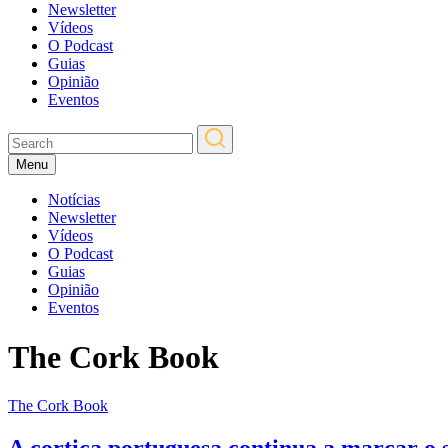
Newsletter
Vídeos
O Podcast
Guias
Opinião
Eventos
Menu
Notícias
Newsletter
Vídeos
O Podcast
Guias
Opinião
Eventos
The Cork Book
The Cork Book