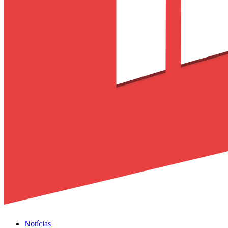
Notícias