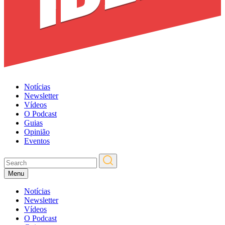
Notícias
Newsletter
Vídeos
O Podcast
Guias
Opinião
Eventos
Menu
Notícias
Newsletter
Vídeos
O Podcast