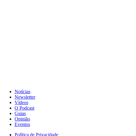
Notícias
Newsletter
Vídeos
O Podcast
Guias
Opinião
Eventos
Política de Privacidade