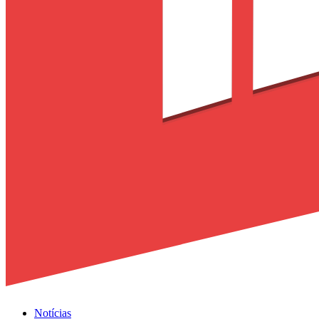
Notícias