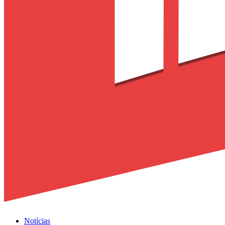
Notícias