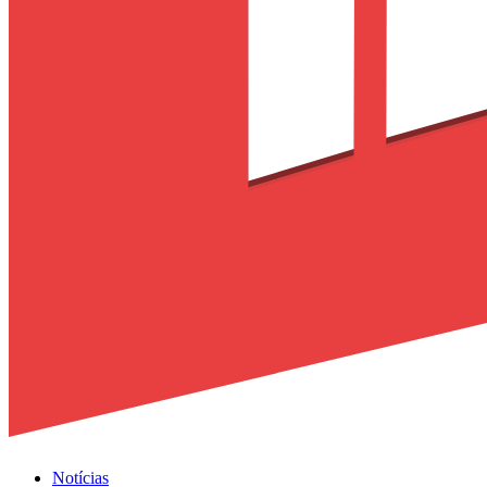
Notícias