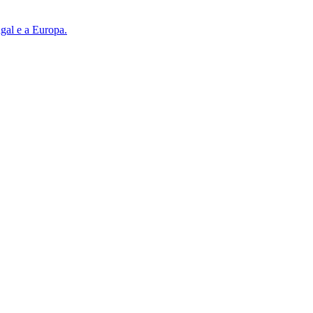
gal e a Europa.