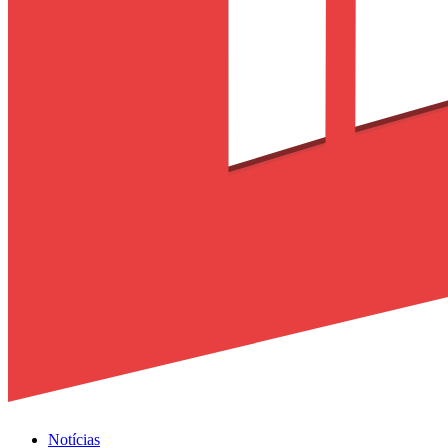
Notícias