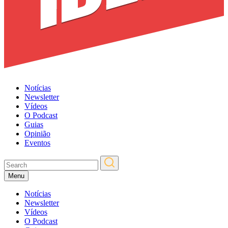
Notícias
Newsletter
Vídeos
O Podcast
Guias
Opinião
Eventos
Menu
Notícias
Newsletter
Vídeos
O Podcast