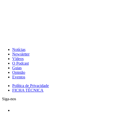
Notícias
Newsletter
Vídeos
O Podcast
Guias
Opinião
Eventos
Política de Privacidade
FICHA TÉCNICA
Siga-nos