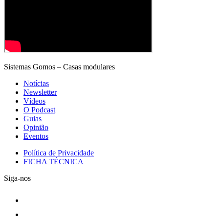
Sistemas Gomos – Casas modulares
Notícias
Newsletter
Vídeos
O Podcast
Guias
Opinião
Eventos
Política de Privacidade
FICHA TÉCNICA
Siga-nos