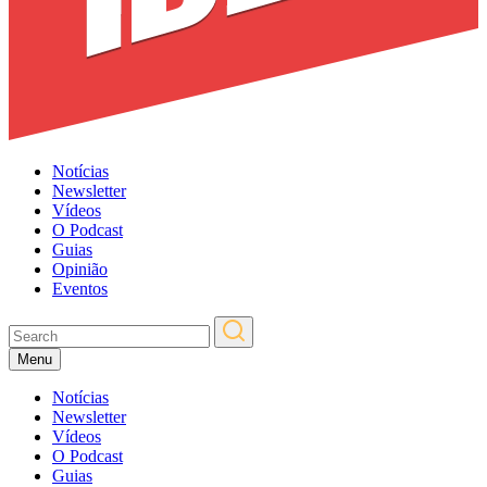
Notícias
Newsletter
Vídeos
O Podcast
Guias
Opinião
Eventos
Menu
Notícias
Newsletter
Vídeos
O Podcast
Guias