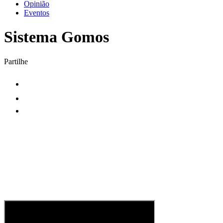
Opinião
Eventos
Sistema Gomos
Partilhe