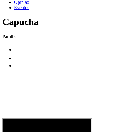
Opinião
Eventos
Capucha
Partilhe