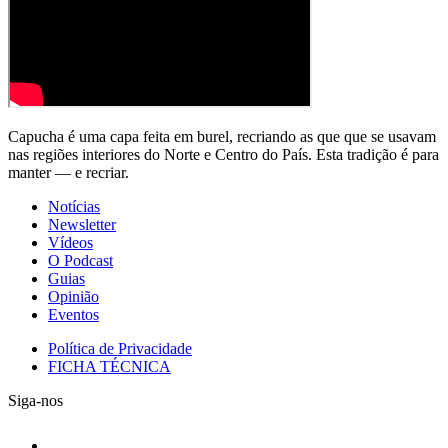
Capucha é uma capa feita em burel, recriando as que que se usavam
nas regiões interiores do Norte e Centro do País. Esta tradição é para
manter — e recriar.
Notícias
Newsletter
Vídeos
O Podcast
Guias
Opinião
Eventos
Política de Privacidade
FICHA TÉCNICA
Siga-nos