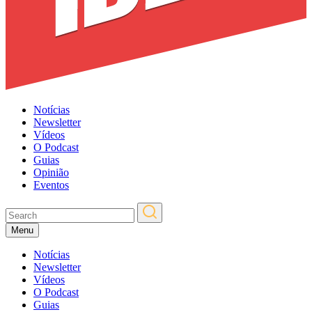
Notícias
Newsletter
Vídeos
O Podcast
Guias
Opinião
Eventos
Menu
Notícias
Newsletter
Vídeos
O Podcast
Guias