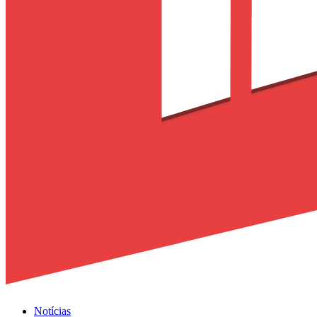
Notícias