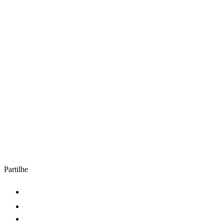
Partilhe