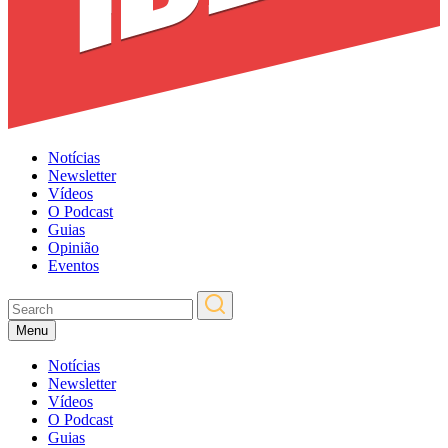
Notícias
Newsletter
Vídeos
O Podcast
Guias
Opinião
Eventos
Menu
Notícias
Newsletter
Vídeos
O Podcast
Guias