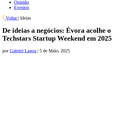
Opinião
Eventos
Voltar
|
Ideias
De ideias a negócios: Évora acolhe o
Techstars Startup Weekend em 2025
por
Gabriel Lagoa
| 5 de Maio, 2025